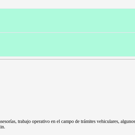
orías, trabajo operativo en el campo de trámites vehiculares, algunos 
in.