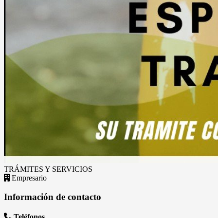
TRÁMITES Y SERVICIOS
Empresario
Información de contacto
Teléfonos