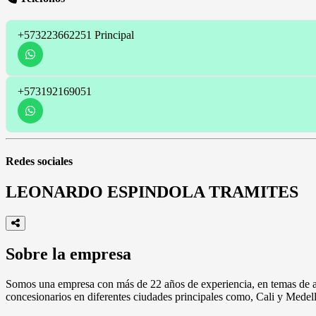
+573223662251
Principal
+573192169051
Redes sociales
LEONARDO ESPINDOLA TRAMITES
Sobre la empresa
Somos una empresa con más de 22 años de experiencia, en temas de ases
concesionarios en diferentes ciudades principales como, Cali y Medell