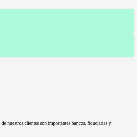
de nuestros clientes son importantes bancos, fiduciarias y