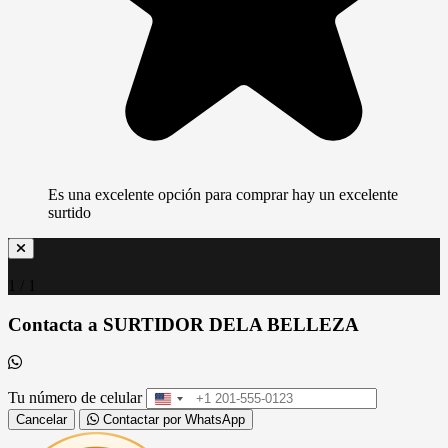
Es una excelente opción para comprar hay un excelente
surtido
1 / 1
Contacta a SURTIDOR DELA BELLEZA
Tu número de celular
United
States
Cancelar
Contactar por WhatsApp
+1