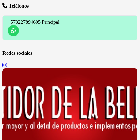
Teléfonos
+573227894605
Principal
Redes sociales