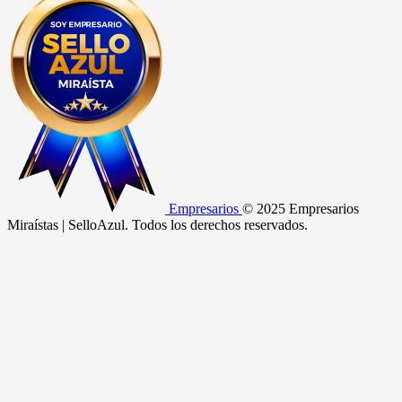
Empresarios
© 2025 Empresarios
Miraístas | SelloAzul. Todos los derechos reservados.