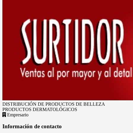
DISTRIBUCIÓN DE PRODUCTOS DE BELLEZA
PRODUCTOS DERMATOLÓGICOS
Empresario
Información de contacto