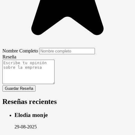
Nombre Completo
Reseña
Guardar Reseña
Reseñas recientes
Elodia monje
29-08-2025