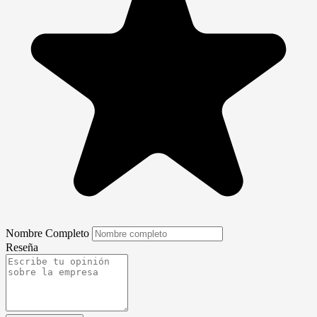
Nombre Completo
Reseña