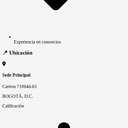
Experiencia en consorcios
📍 Ubicación
Sede Principal
Carrera 71#64d-63
BOGOTÁ, D.C.
Calificación