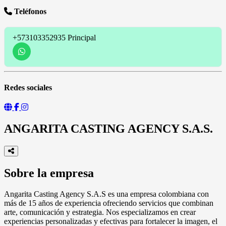
Teléfonos
+573103352935
Principal
Redes sociales
ANGARITA CASTING AGENCY S.A.S.
Sobre la empresa
Angarita Casting Agency S.A.S es una empresa colombiana con
más de 15 años de experiencia ofreciendo servicios que combinan
arte, comunicación y estrategia. Nos especializamos en crear
experiencias personalizadas y efectivas para fortalecer la imagen, el