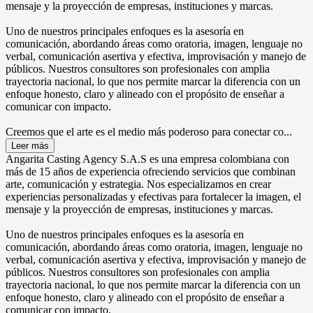
mensaje y la proyección de empresas, instituciones y marcas.
Uno de nuestros principales enfoques es la asesoría en
comunicación, abordando áreas como oratoria, imagen, lenguaje no
verbal, comunicación asertiva y efectiva, improvisación y manejo de
públicos. Nuestros consultores son profesionales con amplia
trayectoria nacional, lo que nos permite marcar la diferencia con un
enfoque honesto, claro y alineado con el propósito de enseñar a
comunicar con impacto.
Creemos que el arte es el medio más poderoso para conectar co...
Leer más
Angarita Casting Agency S.A.S es una empresa colombiana con
más de 15 años de experiencia ofreciendo servicios que combinan
arte, comunicación y estrategia. Nos especializamos en crear
experiencias personalizadas y efectivas para fortalecer la imagen, el
mensaje y la proyección de empresas, instituciones y marcas.
Uno de nuestros principales enfoques es la asesoría en
comunicación, abordando áreas como oratoria, imagen, lenguaje no
verbal, comunicación asertiva y efectiva, improvisación y manejo de
públicos. Nuestros consultores son profesionales con amplia
trayectoria nacional, lo que nos permite marcar la diferencia con un
enfoque honesto, claro y alineado con el propósito de enseñar a
comunicar con impacto.