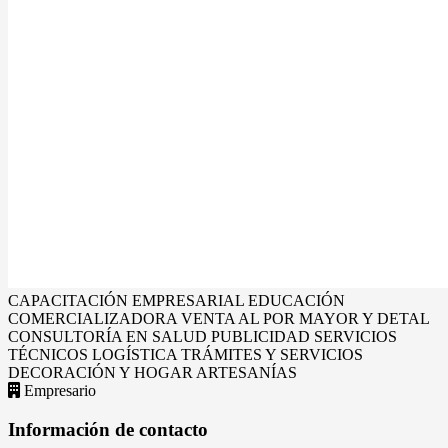
CAPACITACIÓN EMPRESARIAL
EDUCACIÓN
COMERCIALIZADORA
VENTA AL POR MAYOR Y DETAL
CONSULTORÍA EN SALUD
PUBLICIDAD
SERVICIOS
TÉCNICOS
LOGÍSTICA
TRÁMITES Y SERVICIOS
DECORACIÓN Y HOGAR
ARTESANÍAS
Empresario
Información de contacto