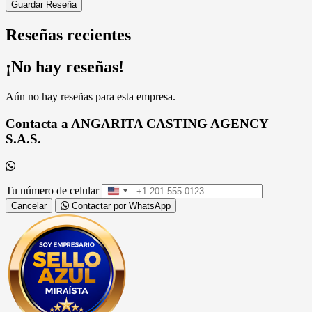
Guardar Reseña
Reseñas recientes
¡No hay reseñas!
Aún no hay reseñas para esta empresa.
Contacta a ANGARITA CASTING AGENCY
S.A.S.
Tu número de celular
United
States
Cancelar
Contactar por WhatsApp
+1