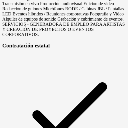
Transmisión en vivo Producción audiovisual Edición de video
Redacción de guiones Micrófonos RODE / Cabinas JBL / Pantallas
LED Eventos híbridos / Reuniones corporativas Fotografia y Video
Alquiler de equipos de sonido Grabación y cubrimiento de eventos.
SERVICIOS - GENERADORA DE EMPLEO PARA ARTISTAS
Y CREACIÓN DE PROYECTOS O EVENTOS
CORPORATIVOS.
Contratación estatal