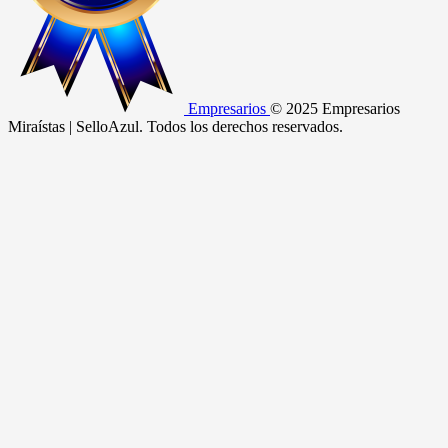
Empresarios
© 2025 Empresarios
Miraístas | SelloAzul. Todos los derechos reservados.