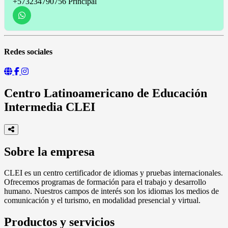
+573234790756
Principal
Redes sociales
Centro Latinoamericano de Educación
Intermedia CLEI
Sobre la empresa
CLEI es un centro certificador de idiomas y pruebas internacionales.
Ofrecemos programas de formación para el trabajo y desarrollo
humano. Nuestros campos de interés son los idiomas los medios de
comunicación y el turismo, en modalidad presencial y virtual.
Productos y servicios