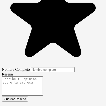
Nombre Completo
Reseña
Guardar Reseña