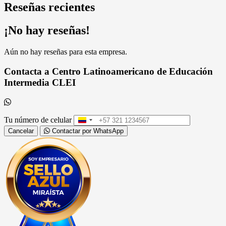
Reseñas recientes
¡No hay reseñas!
Aún no hay reseñas para esta empresa.
Contacta a Centro Latinoamericano de Educación
Intermedia CLEI
Tu número de celular
Colombia
+57
Cancelar
Contactar por WhatsApp