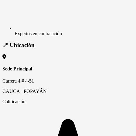
Expertos en contratación
📍 Ubicación
Sede Principal
Carrera 4 # 4-51
CAUCA - POPAYÁN
Calificación