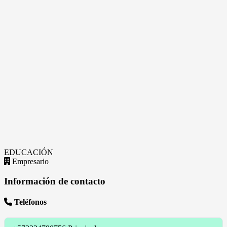
EDUCACIÓN
Empresario
Información de contacto
Teléfonos