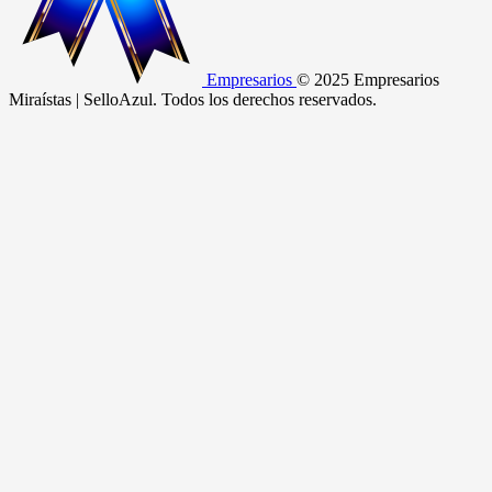
Empresarios
© 2025 Empresarios
Miraístas | SelloAzul. Todos los derechos reservados.