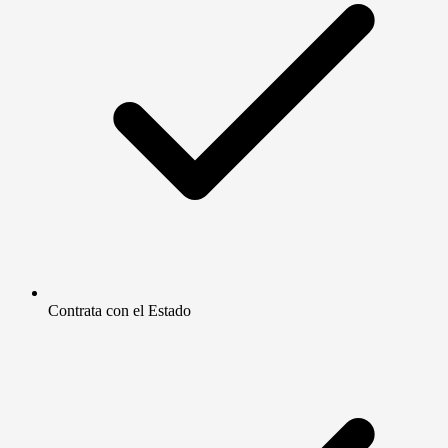
Contrata con el Estado