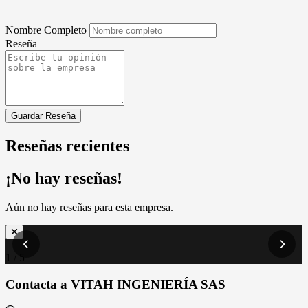
Nombre Completo
Reseña
Guardar Reseña
Reseñas recientes
¡No hay reseñas!
Aún no hay reseñas para esta empresa.
1 / 5
Contacta a VITAH INGENIERÍA SAS