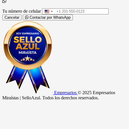
Tu número de celular
United
States
Cancelar
Contactar por WhatsApp
+1
Empresarios
© 2025 Empresarios
Miraístas | SelloAzul. Todos los derechos reservados.