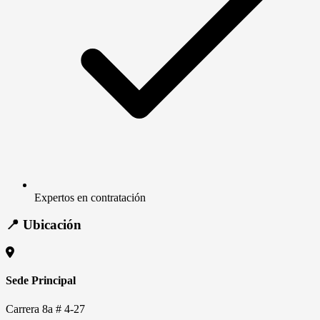
Expertos en contratación
📍 Ubicación
Sede Principal
Carrera 8a # 4-27