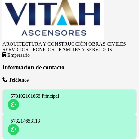
ARQUITECTURA Y CONSTRUCCIÓN
OBRAS CIVILES
SERVICIOS TÉCNICOS
TRÁMITES Y SERVICIOS
Empresario
Información de contacto
Teléfonos
+573102161868
Principal
+573214653113