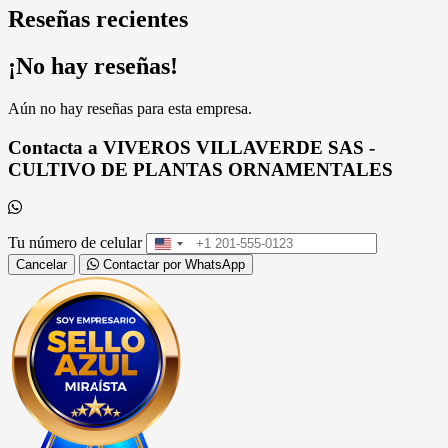
Reseñas recientes
¡No hay reseñas!
Aún no hay reseñas para esta empresa.
Contacta a VIVEROS VILLAVERDE SAS -
CULTIVO DE PLANTAS ORNAMENTALES
Tu número de celular
United
States
Cancelar
Contactar por WhatsApp
+1