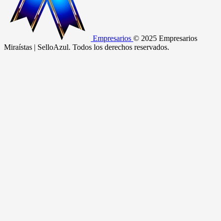
Empresarios
© 2025 Empresarios
Miraístas | SelloAzul. Todos los derechos reservados.