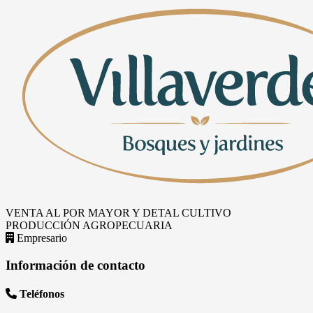
VENTA AL POR MAYOR Y DETAL
CULTIVO
PRODUCCIÓN AGROPECUARIA
Empresario
Información de contacto
Teléfonos