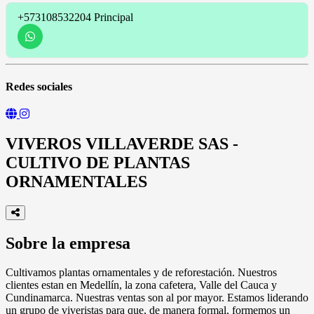
+573108532204
Principal
Redes sociales
VIVEROS VILLAVERDE SAS -
CULTIVO DE PLANTAS
ORNAMENTALES
Sobre la empresa
Cultivamos plantas ornamentales y de reforestación. Nuestros
clientes estan en Medellín, la zona cafetera, Valle del Cauca y
Cundinamarca. Nuestras ventas son al por mayor. Estamos liderando
un grupo de viveristas para que, de manera formal, formemos un