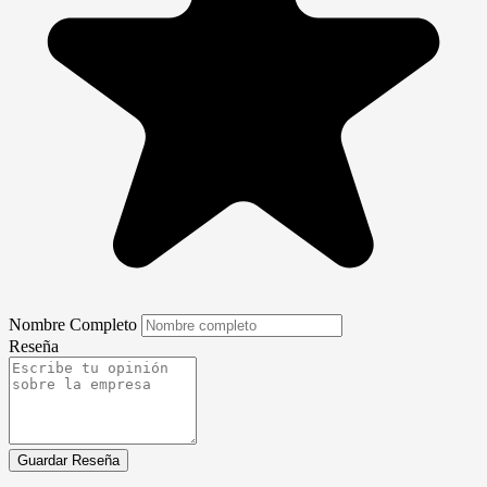
Nombre Completo
Reseña
Guardar Reseña