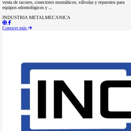
venta de racores, conectores neumáticos, válvulas y repuestos para
equipos odontológicos y ...
INDUSTRIA METALMECANICA
Conocer más