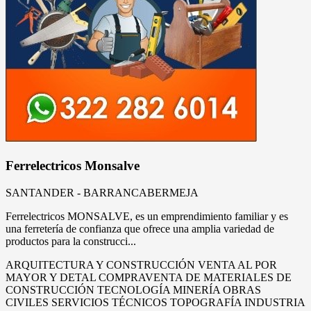
Ferrelectricos Monsalve
SANTANDER - BARRANCABERMEJA
Ferrelectricos MONSALVE, es un emprendimiento familiar y es
una ferretería de confianza que ofrece una amplia variedad de
productos para la construcci...
ARQUITECTURA Y CONSTRUCCIÓN
VENTA AL POR
MAYOR Y DETAL
COMPRAVENTA DE MATERIALES DE
CONSTRUCCIÓN
TECNOLOGÍA
MINERÍA
OBRAS
CIVILES
SERVICIOS TÉCNICOS
TOPOGRAFÍA
INDUSTRIA