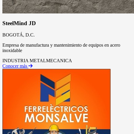
SteelMind JD
BOGOTÁ, D.C.
Empresa de manufactura y mantenimiento de equipos en acero
inoxidable
INDUSTRIA METALMECANICA
Conocer más