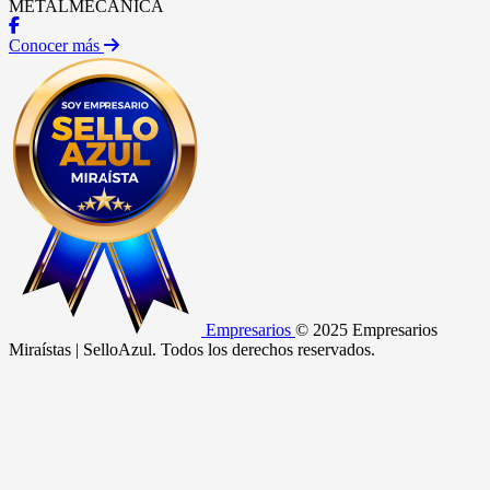
METALMECANICA
Conocer más
Empresarios
© 2025 Empresarios
Miraístas | SelloAzul. Todos los derechos reservados.