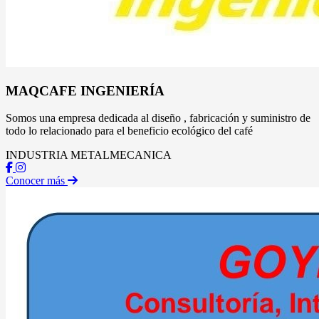
MAQCAFE INGENIERÍA
Somos una empresa dedicada al diseño , fabricación y suministro de
todo lo relacionado para el beneficio ecológico del café
INDUSTRIA METALMECANICA
Conocer más