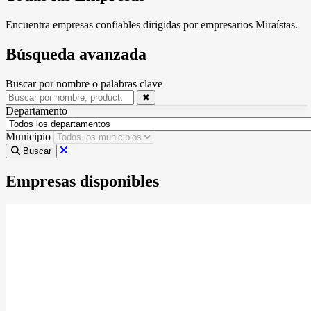
Encuentra empresas confiables dirigidas por empresarios Miraístas.
Búsqueda avanzada
Buscar por nombre o palabras clave
✖
Departamento
Municipio
Buscar
Empresas disponibles