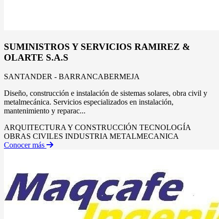
SUMINISTROS Y SERVICIOS RAMIREZ &
OLARTE S.A.S
SANTANDER - BARRANCABERMEJA
Diseño, construcción e instalación de sistemas solares, obra civil y
metalmecánica. Servicios especializados en instalación,
mantenimiento y reparac...
ARQUITECTURA Y CONSTRUCCIÓN
TECNOLOGÍA
OBRAS CIVILES
INDUSTRIA METALMECANICA
Conocer más