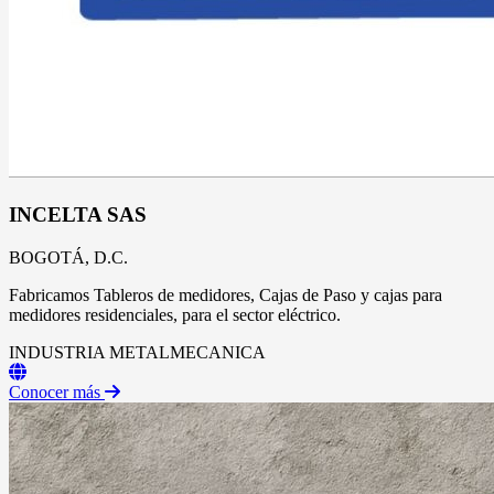
INCELTA SAS
BOGOTÁ, D.C.
Fabricamos Tableros de medidores, Cajas de Paso y cajas para
medidores residenciales, para el sector eléctrico.
INDUSTRIA METALMECANICA
Conocer más