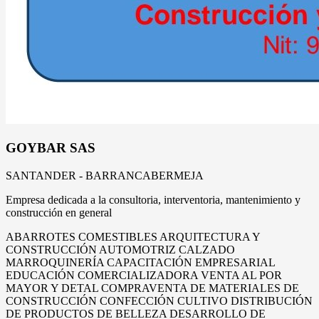
GOYBAR SAS
SANTANDER - BARRANCABERMEJA
Empresa dedicada a la consultoria, interventoria, mantenimiento y
construcción en general
ABARROTES
COMESTIBLES
ARQUITECTURA Y
CONSTRUCCIÓN
AUTOMOTRIZ
CALZADO
MARROQUINERÍA
CAPACITACIÓN EMPRESARIAL
EDUCACIÓN
COMERCIALIZADORA
VENTA AL POR
MAYOR Y DETAL
COMPRAVENTA DE MATERIALES DE
CONSTRUCCIÓN
CONFECCIÓN
CULTIVO
DISTRIBUCIÓN
DE PRODUCTOS DE BELLEZA
DESARROLLO DE