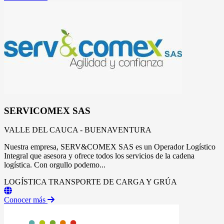
SERVICOMEX SAS
VALLE DEL CAUCA - BUENAVENTURA
Nuestra empresa, SERV&COMEX SAS es un Operador Logístico
Integral que asesora y ofrece todos los servicios de la cadena
logística. Con orgullo podemo...
LOGÍSTICA
TRANSPORTE DE CARGA Y GRÚA
Conocer más