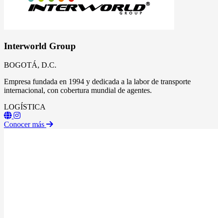
Interworld Group
BOGOTÁ, D.C.
Empresa fundada en 1994 y dedicada a la labor de transporte
internacional, con cobertura mundial de agentes.
LOGÍSTICA
Conocer más