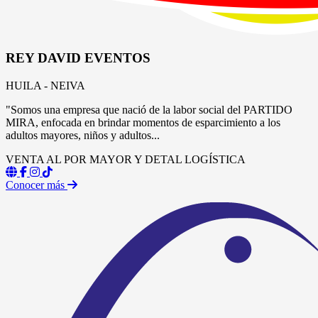
REY DAVID EVENTOS
HUILA - NEIVA
"Somos una empresa que nació de la labor social del PARTIDO
MIRA, enfocada en brindar momentos de esparcimiento a los
adultos mayores, niños y adultos...
VENTA AL POR MAYOR Y DETAL
LOGÍSTICA
Conocer más