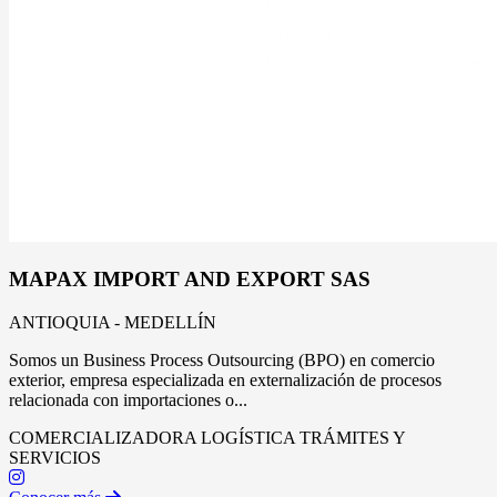
MAPAX IMPORT AND EXPORT SAS
ANTIOQUIA - MEDELLÍN
Somos un Business Process Outsourcing (BPO) en comercio
exterior, empresa especializada en externalización de procesos
relacionada con importaciones o...
COMERCIALIZADORA
LOGÍSTICA
TRÁMITES Y
SERVICIOS