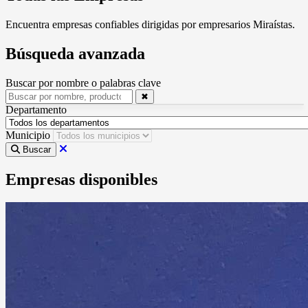
Encuentra empresas confiables dirigidas por empresarios Miraístas.
Búsqueda avanzada
Buscar por nombre o palabras clave
✖
Departamento
Municipio
Buscar
Empresas disponibles