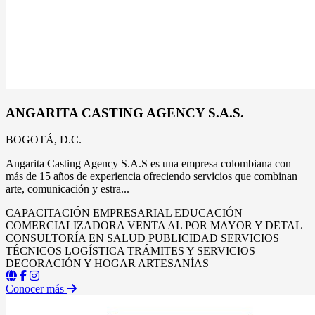
ANGARITA CASTING AGENCY S.A.S.
BOGOTÁ, D.C.
Angarita Casting Agency S.A.S es una empresa colombiana con
más de 15 años de experiencia ofreciendo servicios que combinan
arte, comunicación y estra...
CAPACITACIÓN EMPRESARIAL
EDUCACIÓN
COMERCIALIZADORA
VENTA AL POR MAYOR Y DETAL
CONSULTORÍA EN SALUD
PUBLICIDAD
SERVICIOS
TÉCNICOS
LOGÍSTICA
TRÁMITES Y SERVICIOS
DECORACIÓN Y HOGAR
ARTESANÍAS
Conocer más