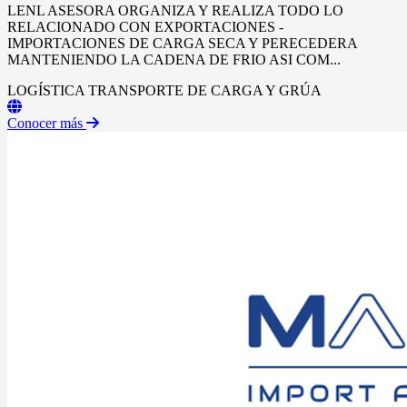
LENL ASESORA ORGANIZA Y REALIZA TODO LO
RELACIONADO CON EXPORTACIONES -
IMPORTACIONES DE CARGA SECA Y PERECEDERA
MANTENIENDO LA CADENA DE FRIO ASI COM...
LOGÍSTICA
TRANSPORTE DE CARGA Y GRÚA
Conocer más