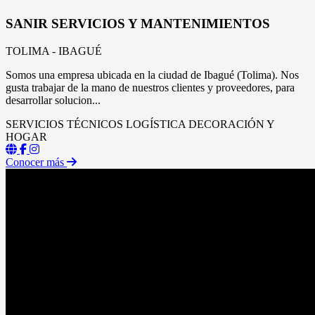
SANIR SERVICIOS Y MANTENIMIENTOS
TOLIMA - IBAGUÉ
Somos una empresa ubicada en la ciudad de Ibagué (Tolima). Nos
gusta trabajar de la mano de nuestros clientes y proveedores, para
desarrollar solucion...
SERVICIOS TÉCNICOS
LOGÍSTICA
DECORACIÓN Y
HOGAR
Conocer más