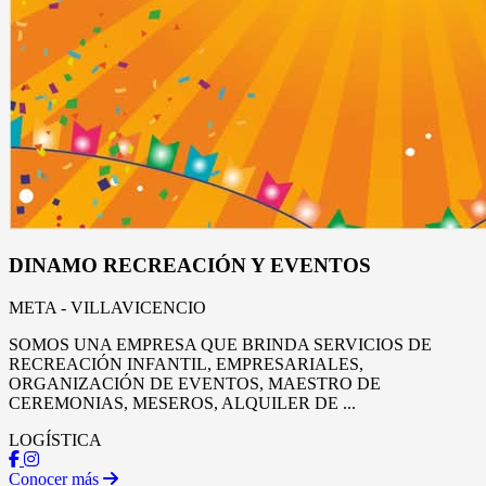
DINAMO RECREACIÓN Y EVENTOS
META - VILLAVICENCIO
SOMOS UNA EMPRESA QUE BRINDA SERVICIOS DE
RECREACIÓN INFANTIL, EMPRESARIALES,
ORGANIZACIÓN DE EVENTOS, MAESTRO DE
CEREMONIAS, MESEROS, ALQUILER DE ...
LOGÍSTICA
Conocer más