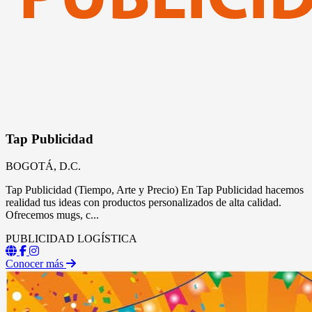
Tap Publicidad
BOGOTÁ, D.C.
Tap Publicidad (Tiempo, Arte y Precio) En Tap Publicidad hacemos
realidad tus ideas con productos personalizados de alta calidad.
Ofrecemos mugs, c...
PUBLICIDAD
LOGÍSTICA
Conocer más