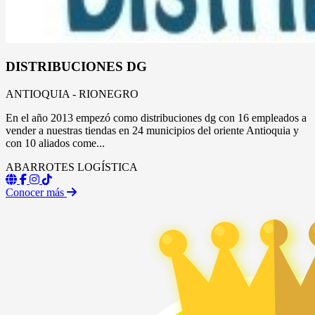
DISTRIBUCIONES DG
ANTIOQUIA - RIONEGRO
En el año 2013 empezó como distribuciones dg con 16 empleados a
vender a nuestras tiendas en 24 municipios del oriente Antioquia y
con 10 aliados come...
ABARROTES
LOGÍSTICA
Conocer más