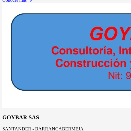
Conocer más
GOYBAR SAS
SANTANDER - BARRANCABERMEJA