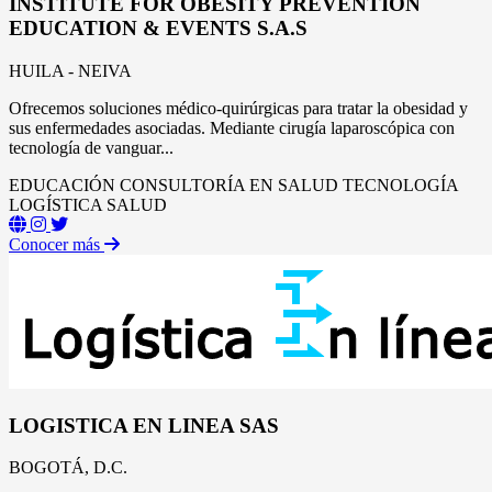
INSTITUTE FOR OBESITY PREVENTION
EDUCATION & EVENTS S.A.S
HUILA - NEIVA
Ofrecemos soluciones médico-quirúrgicas para tratar la obesidad y
sus enfermedades asociadas. Mediante cirugía laparoscópica con
tecnología de vanguar...
EDUCACIÓN
CONSULTORÍA EN SALUD
TECNOLOGÍA
LOGÍSTICA
SALUD
Conocer más
LOGISTICA EN LINEA SAS
BOGOTÁ, D.C.